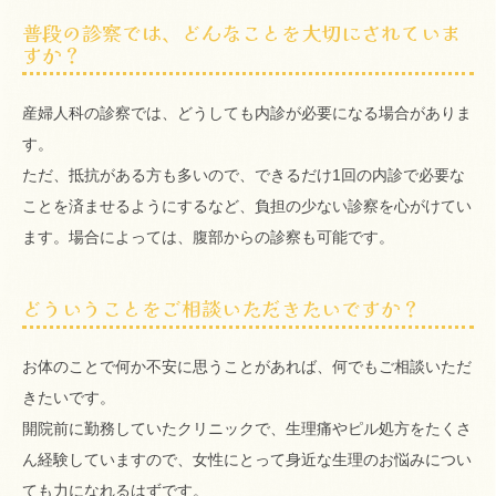
普段の診察では、どんなことを大切にされていま
すか？
産婦人科の診察では、どうしても内診が必要になる場合がありま
す。
ただ、抵抗がある方も多いので、できるだけ1回の内診で必要な
ことを済ませるようにするなど、負担の少ない診察を心がけてい
ます。場合によっては、腹部からの診察も可能です。
どういうことをご相談いただきたいですか？
お体のことで何か不安に思うことがあれば、何でもご相談いただ
きたいです。
開院前に勤務していたクリニックで、生理痛やピル処方をたくさ
ん経験していますので、女性にとって身近な生理のお悩みについ
ても力になれるはずです。