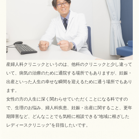
産婦人科クリニックというのは、他科のクリニックと少し違って
いて、病気の治療のために通院する場所でもありますが、妊娠・
出産といった人生の幸せな瞬間を迎えるために通う場所でもあり
ます。
女性の方の人生に深く関わらせていただくことになる科ですの
で、生理のお悩み、婦人科疾患、妊娠・出産に関すること、更年
期障害など、どんなことでも気軽に相談できる“地域に根ざした
レディースクリニック”を目指したいです。