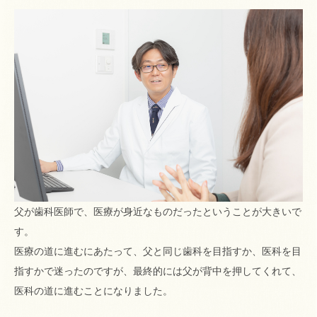
父が歯科医師で、医療が身近なものだったということが大きいで
す。
医療の道に進むにあたって、父と同じ歯科を目指すか、医科を目
指すかで迷ったのですが、最終的には父が背中を押してくれて、
医科の道に進むことになりました。