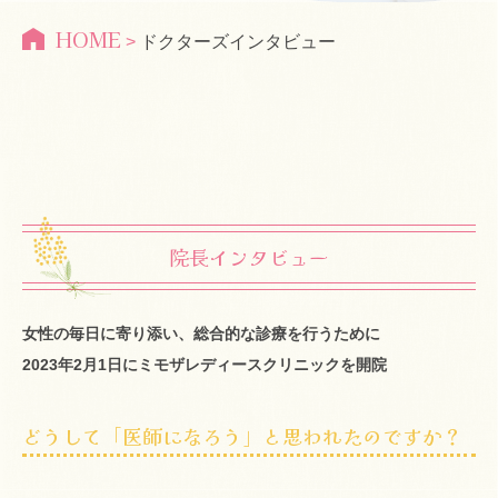
HOME
>
ドクターズインタビュー
院長インタビュー
女性の毎日に寄り添い、総合的な診療を行うために
2023年2月1日にミモザレディースクリニックを開院
どうして「医師になろう」と思われたのですか？