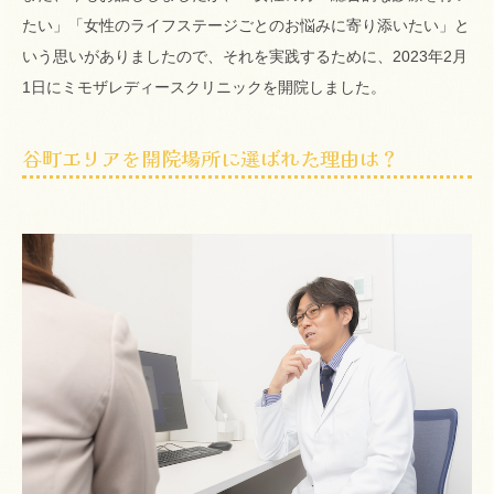
たい」「女性のライフステージごとのお悩みに寄り添いたい」と
いう思いがありましたので、それを実践するために、2023年2月
1日にミモザレディースクリニックを開院しました。
谷町エリアを開院場所に選ばれた理由は？