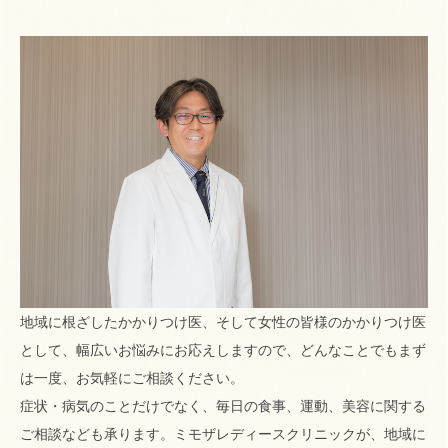
地域に根ざしたかかりつけ医、そして女性の皆様のかかりつけ医
として、幅広いお悩みにお応えしますので、どんなことでもまず
は一度、お気軽にご相談ください。
症状・病気のことだけでなく、毎日の食事、運動、美容に関する
ご相談なども承ります。ミモザレディースクリニックが、地域に