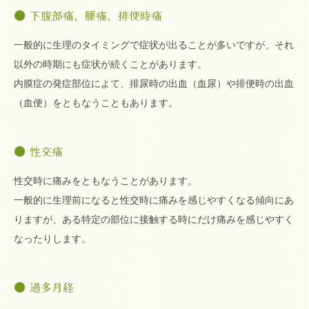
下腹部痛、腰痛、排便時痛
一般的に生理のタイミングで症状が出ることが多いですが、それ
以外の時期にも症状が続くことがあります。
内膜症の発症部位によて、排尿時の出血（血尿）や排便時の出血
（血便）をともなうこともあります。
性交痛
性交時に痛みをともなうことがあります。
一般的に生理前になると性交時に痛みを感じやすくなる傾向にあ
りますが、ある特定の部位に接触する時にだけ痛みを感じやすく
なったりします。
過多月経