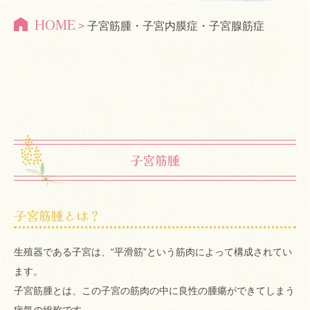
HOME
>
子宮筋腫・子宮内膜症・子宮腺筋症
子宮筋腫
子宮筋腫とは？
生殖器である子宮は、“平滑筋”という筋肉によって構成されてい
ます。
子宮筋腫とは、この子宮の筋肉の中に良性の腫瘍ができてしまう
病気の総称です。