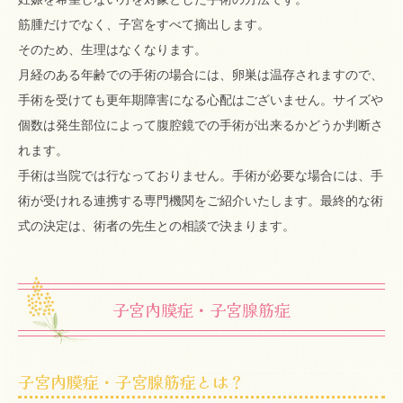
筋腫だけでなく、子宮をすべて摘出します。
そのため、生理はなくなります。
月経のある年齢での手術の場合には、卵巣は温存されますので、
手術を受けても更年期障害になる心配はございません。サイズや
個数は発生部位によって腹腔鏡での手術が出来るかどうか判断さ
れます。
手術は当院では行なっておりません。手術が必要な場合には、手
術が受けれる連携する専門機関をご紹介いたします。最終的な術
式の決定は、術者の先生との相談で決まります。
子宮内膜症・子宮腺筋症
子宮内膜症・子宮腺筋症とは？