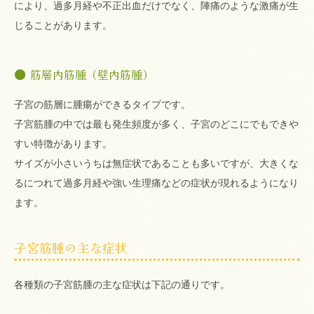
により、過多月経や不正出血だけでなく、陣痛のような激痛が生
じることがあります。
筋層内筋腫（壁内筋腫）
子宮の筋層に腫瘍ができるタイプです。
子宮筋腫の中では最も発生頻度が多く、子宮のどこにでもできや
すい特徴があります。
サイズが小さいうちは無症状であることも多いですが、大きくな
るにつれて過多月経や強い生理痛などの症状が現れるようになり
ます。
子宮筋腫の主な症状
各種類の子宮筋腫の主な症状は下記の通りです。