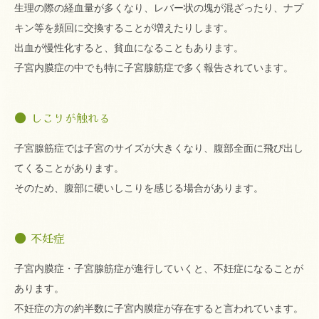
生理の際の経血量が多くなり、レバー状の塊が混ざったり、ナプ
キン等を頻回に交換することが増えたりします。
出血が慢性化すると、貧血になることもあります。
子宮内膜症の中でも特に子宮腺筋症で多く報告されています。
しこりが触れる
子宮腺筋症では子宮のサイズが大きくなり、腹部全面に飛び出し
てくることがあります。
そのため、腹部に硬いしこりを感じる場合があります。
不妊症
子宮内膜症・子宮腺筋症が進行していくと、不妊症になることが
あります。
不妊症の方の約半数に子宮内膜症が存在すると言われています。