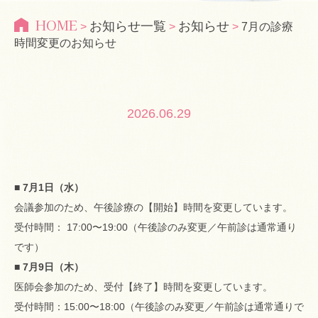
HOME
お知らせ一覧
お知らせ
>
>
>
7月の診療
時間変更のお知らせ
2026.06.29
■ 7月1日（水）
会議参加のため、午後診療の【開始】時間を変更しています。
受付時間： 17:00〜19:00（午後診のみ変更／午前診は通常通り
です）
■ 7月9日（木）
医師会参加のため、受付【終了】時間を変更しています。
受付時間：15:00〜18:00（午後診のみ変更／午前診は通常通りで